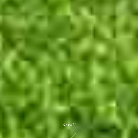
Scroll