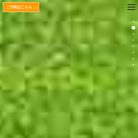
ご予約はこちら