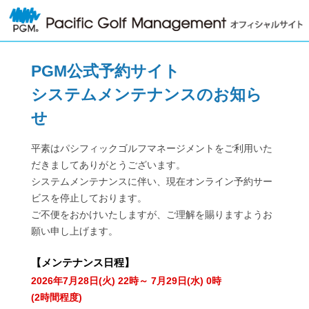
PGM公式予約サイト
システムメンテナンスのお知ら
せ
平素はパシフィックゴルフマネージメントをご利用いた
だきましてありがとうございます。
システムメンテナンスに伴い、現在オンライン予約サー
ビスを停止しております。
ご不便をおかけいたしますが、ご理解を賜りますようお
願い申し上げます。
【
メンテナンス日程
】
2026年7月28日(火) 22時～ 7月29日(水) 0時
(2時間程度)