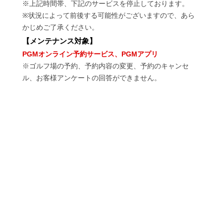
※上記時間帯、下記のサービスを停止しております。
※状況によって前後する可能性がございますので、あら
かじめご了承ください。
【
メンテナンス対象
】
PGMオンライン予約サービス、PGMアプリ
※ゴルフ場の予約、予約内容の変更、予約のキャンセ
ル、お客様アンケートの回答ができません。