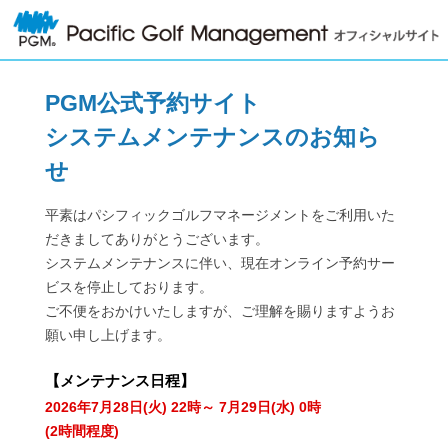
PGM公式予約サイト
システムメンテナンスのお知ら
せ
平素はパシフィックゴルフマネージメントをご利用いた
だきましてありがとうございます。
システムメンテナンスに伴い、現在オンライン予約サー
ビスを停止しております。
ご不便をおかけいたしますが、ご理解を賜りますようお
願い申し上げます。
【
メンテナンス日程
】
2026年7月28日(火) 22時～ 7月29日(水) 0時
(2時間程度)