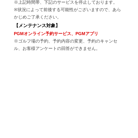
※上記時間帯、下記のサービスを停止しております。
※状況によって前後する可能性がございますので、あら
かじめご了承ください。
【
メンテナンス対象
】
PGMオンライン予約サービス、PGMアプリ
※ゴルフ場の予約、予約内容の変更、予約のキャンセ
ル、お客様アンケートの回答ができません。