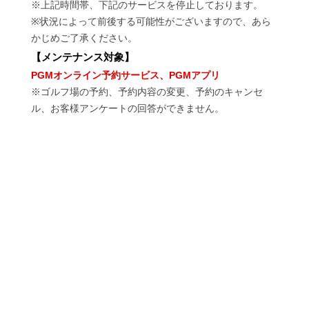
※上記時間帯、下記のサービスを停止しております。
※状況によって前後する可能性がございますので、あら
かじめご了承ください。
【
メンテナンス対象
】
PGMオンライン予約サービス、PGMアプリ
※ゴルフ場の予約、予約内容の変更、予約のキャンセ
ル、お客様アンケートの回答ができません。