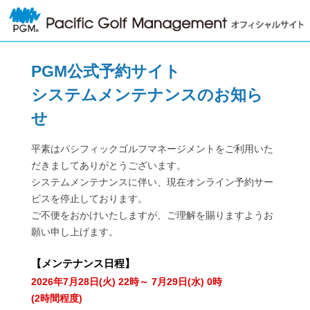
PGM公式予約サイト
システムメンテナンスのお知ら
せ
平素はパシフィックゴルフマネージメントをご利用いた
だきましてありがとうございます。
システムメンテナンスに伴い、現在オンライン予約サー
ビスを停止しております。
ご不便をおかけいたしますが、ご理解を賜りますようお
願い申し上げます。
【
メンテナンス日程
】
2026年7月28日(火) 22時～ 7月29日(水) 0時
(2時間程度)