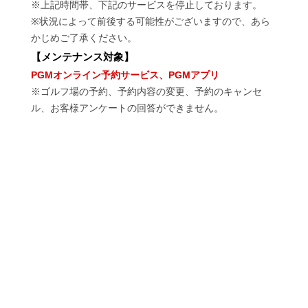
※上記時間帯、下記のサービスを停止しております。
※状況によって前後する可能性がございますので、あら
かじめご了承ください。
【
メンテナンス対象
】
PGMオンライン予約サービス、PGMアプリ
※ゴルフ場の予約、予約内容の変更、予約のキャンセ
ル、お客様アンケートの回答ができません。