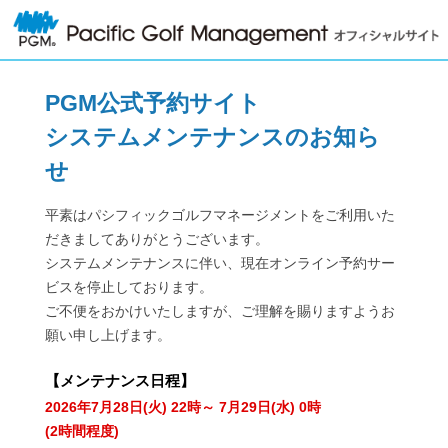
PGM公式予約サイト
システムメンテナンスのお知ら
せ
平素はパシフィックゴルフマネージメントをご利用いた
だきましてありがとうございます。
システムメンテナンスに伴い、現在オンライン予約サー
ビスを停止しております。
ご不便をおかけいたしますが、ご理解を賜りますようお
願い申し上げます。
【
メンテナンス日程
】
2026年7月28日(火) 22時～ 7月29日(水) 0時
(2時間程度)