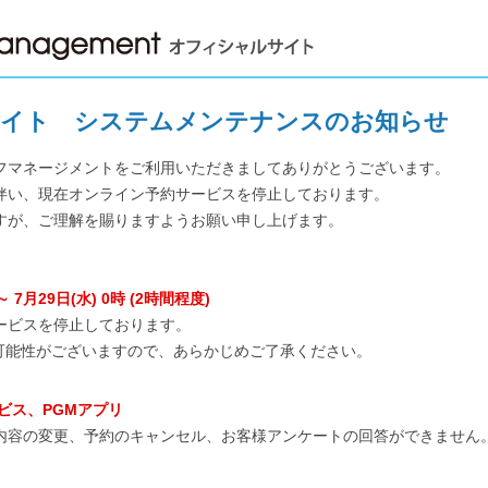
サイト
システムメンテナンスのお知らせ
フマネージメントをご利用いただきましてありがとうございます。
伴い、現在オンライン予約サービスを停止しております。
すが、ご理解を賜りますようお願い申し上げます。
～ 7月29日(水) 0時
(2時間程度)
ービスを停止しております。
可能性がございますので、あらかじめご了承ください。
ビス、PGMアプリ
内容の変更、予約のキャンセル、お客様アンケートの回答ができません