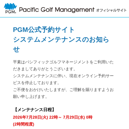
PGM公式予約サイト
システムメンテナンスのお知ら
せ
平素はパシフィックゴルフマネージメントをご利用いた
だきましてありがとうございます。
システムメンテナンスに伴い、現在オンライン予約サー
ビスを停止しております。
ご不便をおかけいたしますが、ご理解を賜りますようお
願い申し上げます。
【
メンテナンス日程
】
2026年7月28日(火) 22時～ 7月29日(水) 0時
(2時間程度)