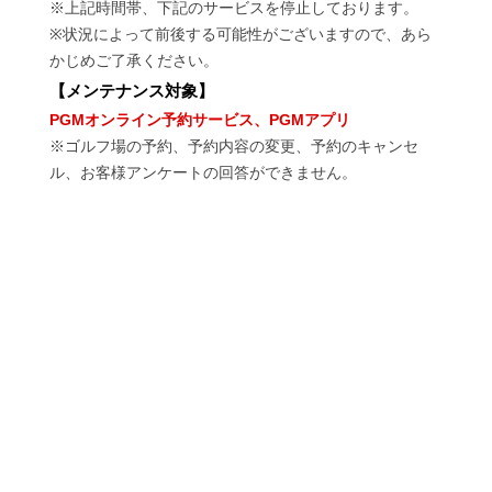
※上記時間帯、下記のサービスを停止しております。
※状況によって前後する可能性がございますので、あら
かじめご了承ください。
【
メンテナンス対象
】
PGMオンライン予約サービス、PGMアプリ
※ゴルフ場の予約、予約内容の変更、予約のキャンセ
ル、お客様アンケートの回答ができません。