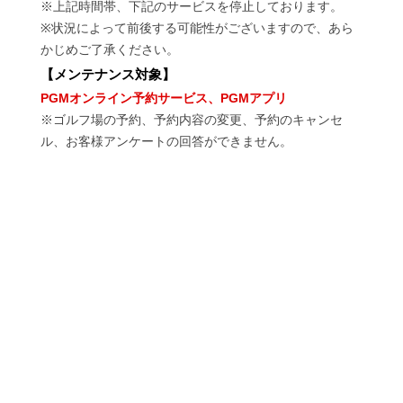
※上記時間帯、下記のサービスを停止しております。
※状況によって前後する可能性がございますので、あら
かじめご了承ください。
【
メンテナンス対象
】
PGMオンライン予約サービス、PGMアプリ
※ゴルフ場の予約、予約内容の変更、予約のキャンセ
ル、お客様アンケートの回答ができません。