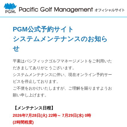
PGM公式予約サイト
システムメンテナンスのお知ら
せ
平素はパシフィックゴルフマネージメントをご利用いた
だきましてありがとうございます。
システムメンテナンスに伴い、現在オンライン予約サー
ビスを停止しております。
ご不便をおかけいたしますが、ご理解を賜りますようお
願い申し上げます。
【
メンテナンス日程
】
2026年7月28日(火) 22時～ 7月29日(水) 0時
(2時間程度)