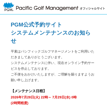
PGM公式予約サイト
システムメンテナンスのお知ら
せ
平素はパシフィックゴルフマネージメントをご利用いた
だきましてありがとうございます。
システムメンテナンスに伴い、現在オンライン予約サー
ビスを停止しております。
ご不便をおかけいたしますが、ご理解を賜りますようお
願い申し上げます。
【
メンテナンス日程
】
2026年7月28日(火) 22時～ 7月29日(水) 0時
(2時間程度)