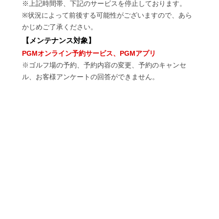
※上記時間帯、下記のサービスを停止しております。
※状況によって前後する可能性がございますので、あら
かじめご了承ください。
【
メンテナンス対象
】
PGMオンライン予約サービス、PGMアプリ
※ゴルフ場の予約、予約内容の変更、予約のキャンセ
ル、お客様アンケートの回答ができません。