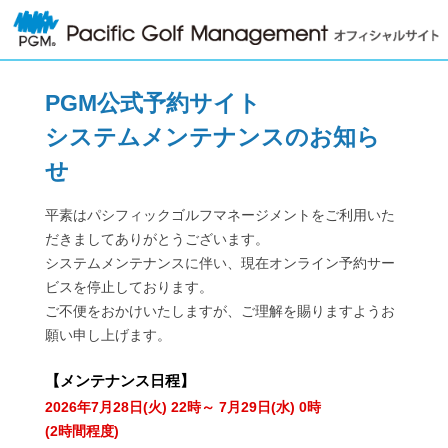
PGM公式予約サイト
システムメンテナンスのお知ら
せ
平素はパシフィックゴルフマネージメントをご利用いた
だきましてありがとうございます。
システムメンテナンスに伴い、現在オンライン予約サー
ビスを停止しております。
ご不便をおかけいたしますが、ご理解を賜りますようお
願い申し上げます。
【
メンテナンス日程
】
2026年7月28日(火) 22時～ 7月29日(水) 0時
(2時間程度)