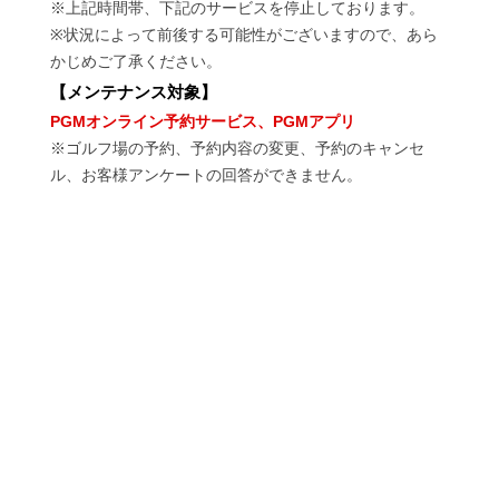
※上記時間帯、下記のサービスを停止しております。
※状況によって前後する可能性がございますので、あら
かじめご了承ください。
【
メンテナンス対象
】
PGMオンライン予約サービス、PGMアプリ
※ゴルフ場の予約、予約内容の変更、予約のキャンセ
ル、お客様アンケートの回答ができません。