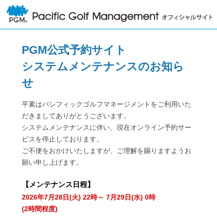
PGM公式予約サイト
システムメンテナンスのお知ら
せ
平素はパシフィックゴルフマネージメントをご利用いた
だきましてありがとうございます。
システムメンテナンスに伴い、現在オンライン予約サー
ビスを停止しております。
ご不便をおかけいたしますが、ご理解を賜りますようお
願い申し上げます。
【
メンテナンス日程
】
2026年7月28日(火) 22時～ 7月29日(水) 0時
(2時間程度)