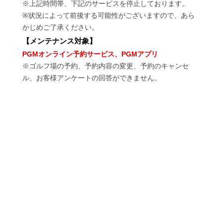
※上記時間帯、下記のサービスを停止しております。
※状況によって前後する可能性がございますので、あら
かじめご了承ください。
【
メンテナンス対象
】
PGMオンライン予約サービス、PGMアプリ
※ゴルフ場の予約、予約内容の変更、予約のキャンセ
ル、お客様アンケートの回答ができません。