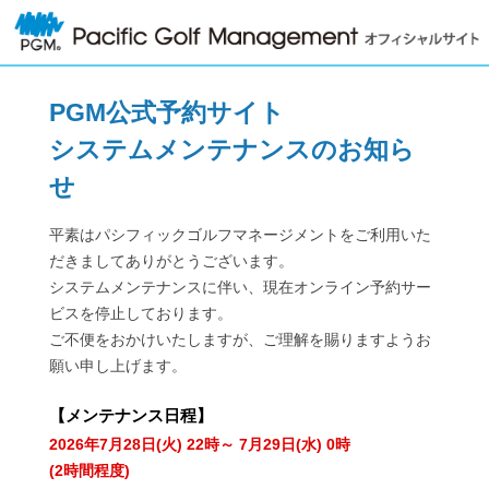
PGM公式予約サイト
システムメンテナンスのお知ら
せ
平素はパシフィックゴルフマネージメントをご利用いた
だきましてありがとうございます。
システムメンテナンスに伴い、現在オンライン予約サー
ビスを停止しております。
ご不便をおかけいたしますが、ご理解を賜りますようお
願い申し上げます。
【
メンテナンス日程
】
2026年7月28日(火) 22時～ 7月29日(水) 0時
(2時間程度)