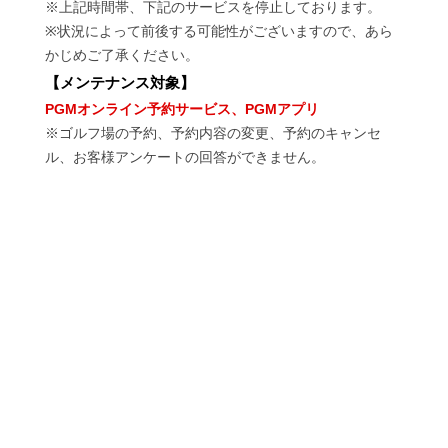
※上記時間帯、下記のサービスを停止しております。
※状況によって前後する可能性がございますので、あら
かじめご了承ください。
【
メンテナンス対象
】
PGMオンライン予約サービス、PGMアプリ
※ゴルフ場の予約、予約内容の変更、予約のキャンセ
ル、お客様アンケートの回答ができません。