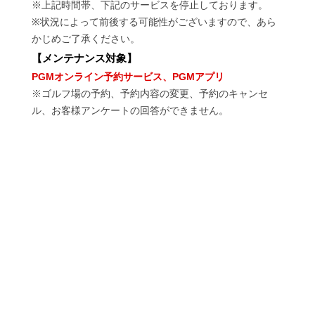
※上記時間帯、下記のサービスを停止しております。
※状況によって前後する可能性がございますので、あら
かじめご了承ください。
【
メンテナンス対象
】
PGMオンライン予約サービス、PGMアプリ
※ゴルフ場の予約、予約内容の変更、予約のキャンセ
ル、お客様アンケートの回答ができません。