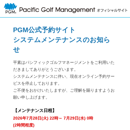
PGM公式予約サイト
システムメンテナンスのお知ら
せ
平素はパシフィックゴルフマネージメントをご利用いた
だきましてありがとうございます。
システムメンテナンスに伴い、現在オンライン予約サー
ビスを停止しております。
ご不便をおかけいたしますが、ご理解を賜りますようお
願い申し上げます。
【
メンテナンス日程
】
2026年7月28日(火) 22時～ 7月29日(水) 0時
(2時間程度)