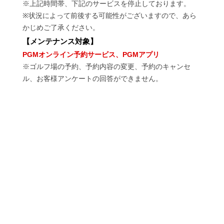
※上記時間帯、下記のサービスを停止しております。
※状況によって前後する可能性がございますので、あら
かじめご了承ください。
【
メンテナンス対象
】
PGMオンライン予約サービス、PGMアプリ
※ゴルフ場の予約、予約内容の変更、予約のキャンセ
ル、お客様アンケートの回答ができません。