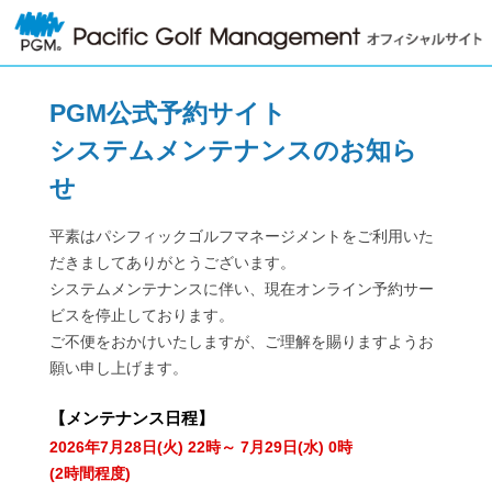
PGM公式予約サイト
システムメンテナンスのお知ら
せ
平素はパシフィックゴルフマネージメントをご利用いた
だきましてありがとうございます。
システムメンテナンスに伴い、現在オンライン予約サー
ビスを停止しております。
ご不便をおかけいたしますが、ご理解を賜りますようお
願い申し上げます。
【
メンテナンス日程
】
2026年7月28日(火) 22時～ 7月29日(水) 0時
(2時間程度)