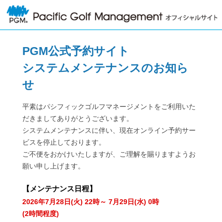
PGM公式予約サイト
システムメンテナンスのお知ら
せ
平素はパシフィックゴルフマネージメントをご利用いた
だきましてありがとうございます。
システムメンテナンスに伴い、現在オンライン予約サー
ビスを停止しております。
ご不便をおかけいたしますが、ご理解を賜りますようお
願い申し上げます。
【
メンテナンス日程
】
2026年7月28日(火) 22時～ 7月29日(水) 0時
(2時間程度)