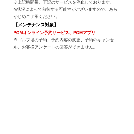
※上記時間帯、下記のサービスを停止しております。
※状況によって前後する可能性がございますので、あら
かじめご了承ください。
【
メンテナンス対象
】
PGMオンライン予約サービス、PGMアプリ
※ゴルフ場の予約、予約内容の変更、予約のキャンセ
ル、お客様アンケートの回答ができません。