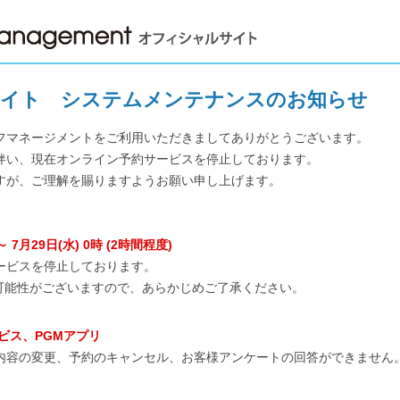
サイト
システムメンテナンスのお知らせ
フマネージメントをご利用いただきましてありがとうございます。
伴い、現在オンライン予約サービスを停止しております。
すが、ご理解を賜りますようお願い申し上げます。
～ 7月29日(水) 0時
(2時間程度)
ービスを停止しております。
可能性がございますので、あらかじめご了承ください。
ビス、PGMアプリ
内容の変更、予約のキャンセル、お客様アンケートの回答ができません