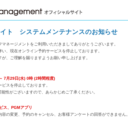
サイト
システムメンテナンスのお知らせ
フマネージメントをご利用いただきましてありがとうございます。
伴い、現在オンライン予約サービスを停止しております。
すが、ご理解を賜りますようお願い申し上げます。
～ 7月29日(水) 0時
(2時間程度)
ービスを停止しております。
可能性がございますので、あらかじめご了承ください。
ビス、PGMアプリ
内容の変更、予約のキャンセル、お客様アンケートの回答ができません