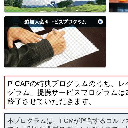
P-CAPの特典プログラムのうち、
グラム、提携サービスプログラムは20
終了させていただきます。
本プログラムは、PGMが運営するゴルフ