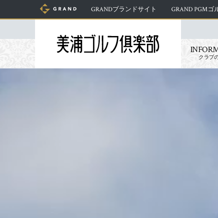
GRANDブランドサイト
GRAND PGM
INFOR
クラブ