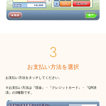
お支払い方法を選択
お支払い方法をタッチしてください。
※お支払い方法は『現金』・『クレジットカード』・『QR決
済』の3種類です。