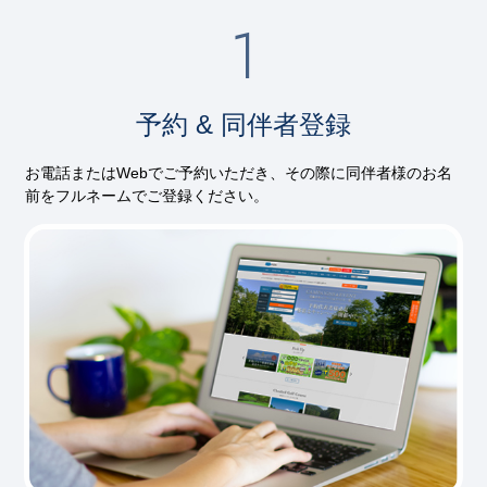
予約 & 同伴者登録
お電話またはWebでご予約いただき、その際に同伴者様のお名
前をフルネームでご登録ください。