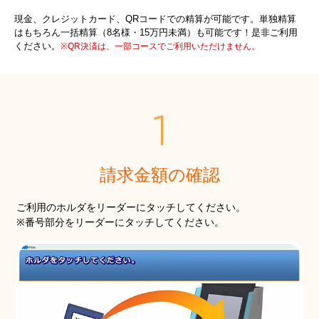
現金、クレジットカード、QRコードでの精算が可能です。
単独精算
はもちろん一括精算（8名様・15万円未満）も可能です！是非ご利用
ください。
※QR決済は、一部コースでご利用いただけません。
請求金額の確認
ご利用のホルダをリーダーにタッチしてください。
※番号部分をリーダーにタッチしてください。