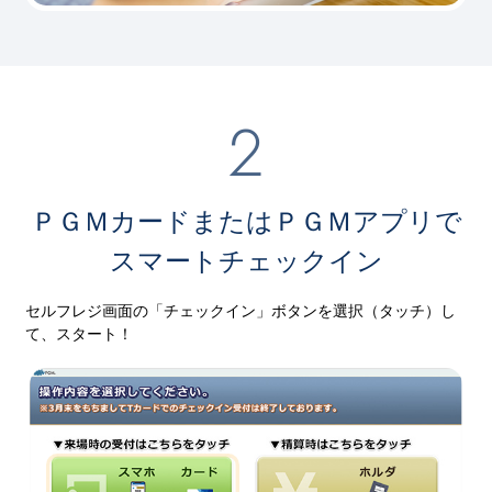
ＰＧＭカードまたはＰＧＭアプリで
スマートチェックイン
セルフレジ画面の「チェックイン」ボタンを選択（タッチ）し
て、スタート！