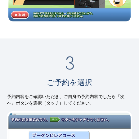
ご予約を選択
予約内容をご確認いただき、ご自身の予約内容でしたら『次
へ』ボタンを選択（タッチ）してください。