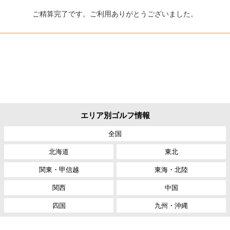
ご精算完了です。ご利用ありがとうございました。
CHECK IN
CHECK OUT
エリア別ゴルフ情報
全国
北海道
東北
関東・甲信越
東海・北陸
関西
中国
四国
九州・沖縄