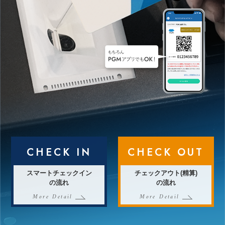
CHECK IN
CHECK OUT
スマートチェックイン
チェックアウト(精算)
の流れ
の流れ
More Detail
More Detail