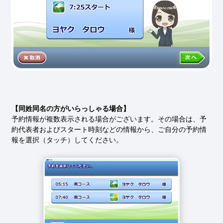
【同姓同名の方がいらっしゃる場合】
予約情報が複数表示される場合がございます。
その場合は、予
約代表者およびスタート時刻などの情報から、ご自分の予約情
報を選択（タッチ）してください。