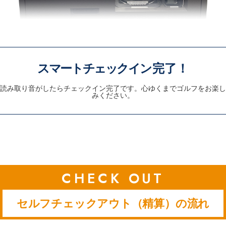
スマートチェックイ
ン完了！
読み取り音がしたらチェックイン完了です。心ゆくまでゴルフをお楽し
みください。
セルフチェックアウト（精算）の流れ