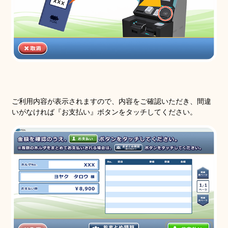
ご利用内容が表示されますので、内容をご確認いただき、間違
いがなければ『お支払い』ボタンをタッチしてください。