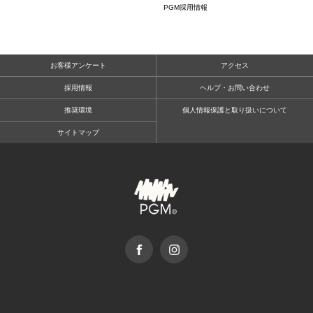
PGM採用情報
お客様アンケート
アクセス
採用情報
ヘルプ・お問い合わせ
推奨環境
個人情報保護と取り扱いについて
サイトマップ
facebook
Instagram