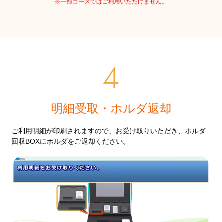
※一部コースではご利用いただけません。
明細受取・ホルダ返却
ご利用明細が印刷されますので、お受け取りいただき、ホルダ
回収BOXにホルダをご返却ください。