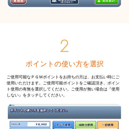
ポイントの使い方を選択
ご使用可能なＰＧＭポイントをお持ちの方は、お支払い時にご
使用いただけます。ご使用可能ポイントをご確認頂き、ポイン
ト使用の有無を選択してください。
ご使用が無い場合は『使用
しない』をタッチしてください。