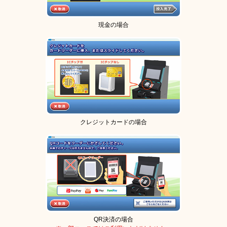
現金の場合
クレジットカードの場合
QR決済の場合