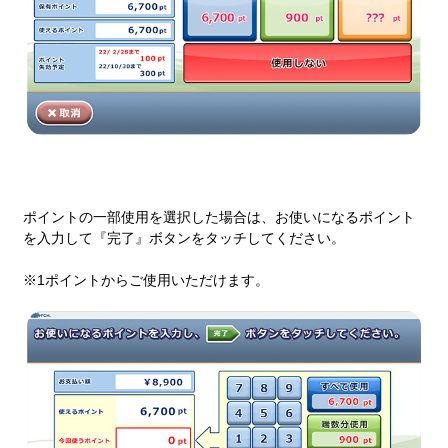
ポイントの一部使用を選択した場合は、お使いになるポイント
を入力して『完了』ボタンをタッチしてください。
※1ポイントからご使用いただけます。