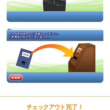
チェックアウ
ト完了！