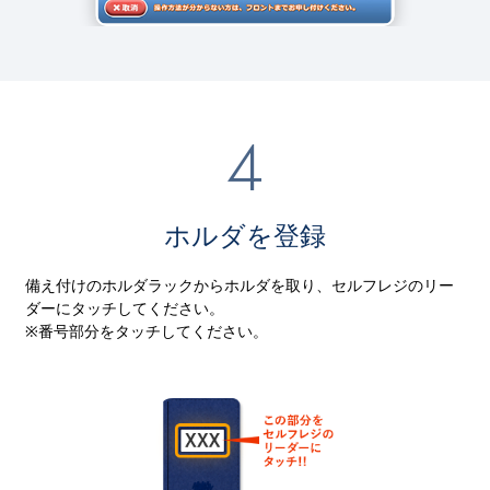
ホルダを登録
備え付けのホルダラックからホルダを取り、セルフレジのリー
ダーにタッチしてください。
※番号部分をタッチしてください。