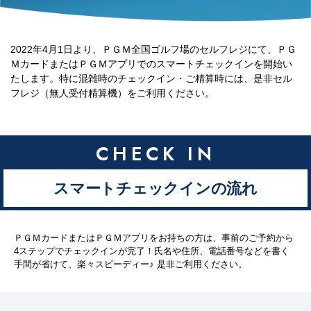
2022年4月1日より、ＰＧＭ全国ゴルフ場のセルフレジにて、ＰＧ
ＭカードまたはＰＧＭアプリでのスマートチェックインを開始い
たします。
特に混雑時のチェックイン・ご精算時には、是非セル
フレジ（無人受付精算機）をご利用ください。
スマートチェックインの流れ
ＰＧＭカードまたはＰＧＭアプリをお持ちの方は、事前のご予約から
4ステップでチェックインが完了！
氏名や住所、電話番号などを書く
手間が省けて、楽々スピーディー♪ 是非ご利用ください。