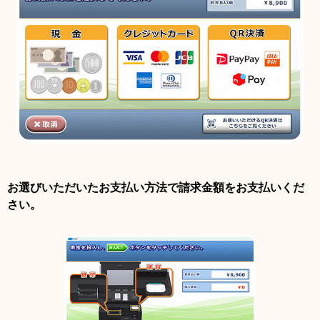
お選びいただいたお支払い方法で請求金額をお支払いくだ
さい。