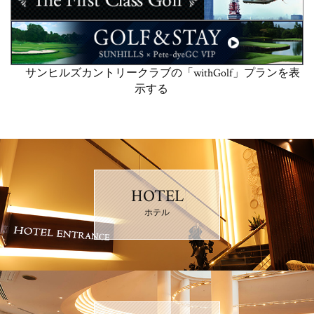
サンヒルズカントリークラブの「withGolf」プランを表
示する
HOTEL
ホテル