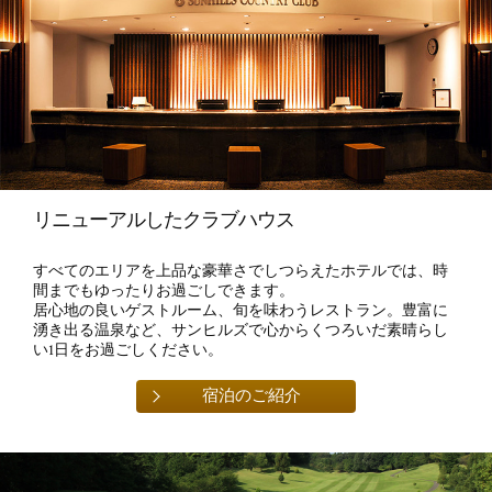
リニューアルしたクラブハウス
すべてのエリアを上品な豪華さでしつらえたホテルでは、時
間までもゆったりお過ごしできます。
居心地の良いゲストルーム、旬を味わうレストラン。豊富に
湧き出る温泉など、サンヒルズで心からくつろいだ素晴らし
い1日をお過ごしください。
宿泊のご紹介