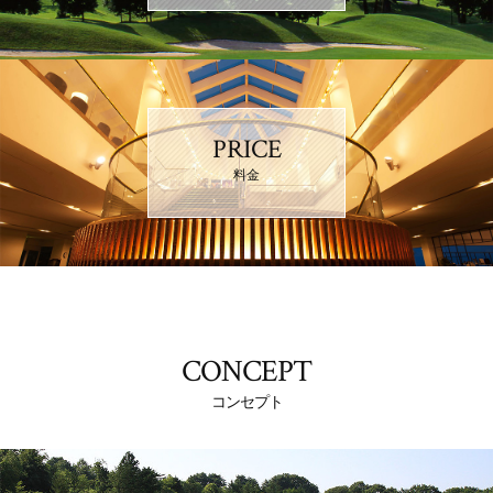
PRICE
料金
CONCEPT
コンセプト