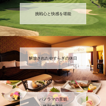
挑戦心と快感を堪能
解放されたやすらぎの休日
パノラマの景観