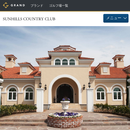
ブランド
ゴルフ場一覧
メニュー