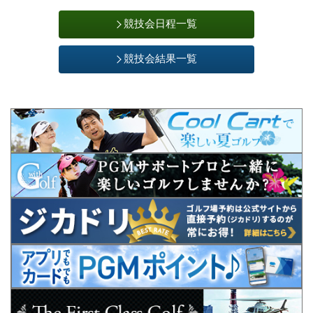
競技会日程一覧
競技会結果一覧