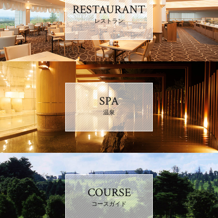
RESTAURANT
レストラン
SPA
温泉
COURSE
コースガイド