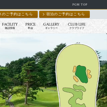
PGM TOP
スのご予約はこちら
宿泊のご予約はこちら
FACILITY
PRICE
GALLERY
CLUB LIFE
施設情報
料金
ギャラリー
クラブライフ