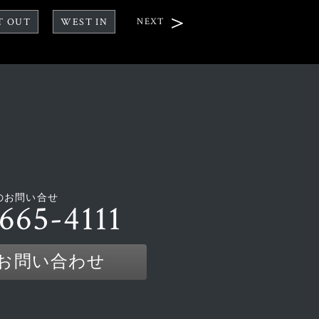
T OUT
WEST IN
NEXT
のお問い合せ
665-4111
お問い合わせ