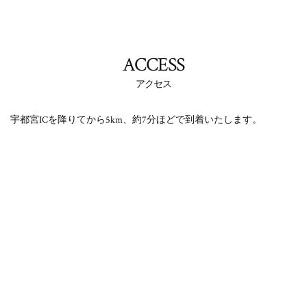
ACCESS
アクセス
宇都宮ICを降りてから5km、約7分ほどで到着いたします。