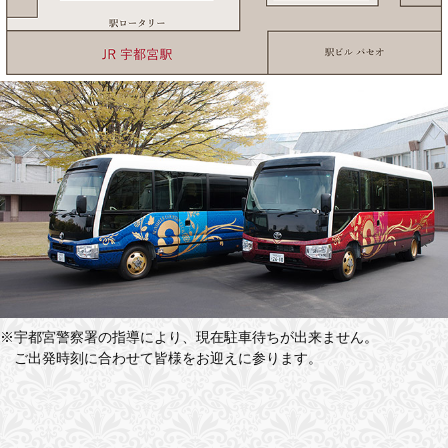
※宇都宮警察署の指導により、現在駐車待ちが出来ません。
ご出発時刻に合わせて皆様をお迎えに参ります。