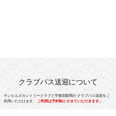
クラブバス送迎について
サンヒルズカントリークラブと宇都宮駅間の
クラブバス送迎をご
利用いただけます。
ご利用は予約制とさせていただきます。