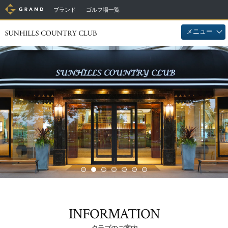
ブランド
ゴルフ場一覧
メニュー
INFORMATION