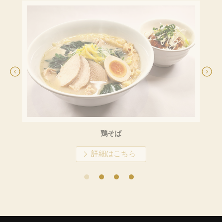
鶏そば
詳細はこちら