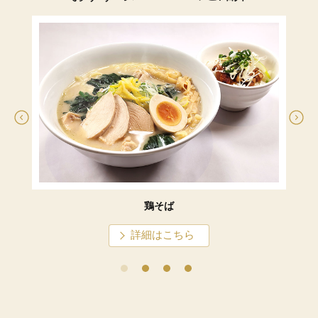
鶏そば
詳細はこちら