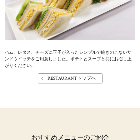
ハム、レタス、チーズに玉子が入ったシンプルで飽きのこないサ
ンドウイッチをご用意しました。
ポテトとスープと共にお召し上
がりください。
RESTAURANTトップへ
おすすめメニューのご紹介