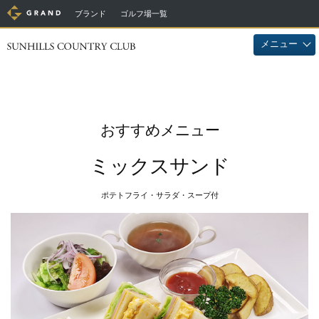
ブランド
ゴルフ場一覧
メニュー
おすすめメニュー
ミックスサンド
ポテトフライ・サラダ・スープ付